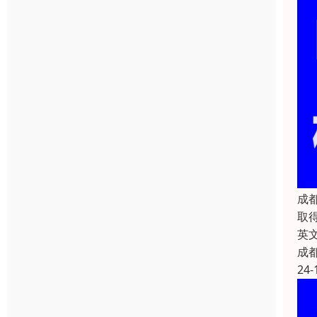
成
取
英文
成
24-