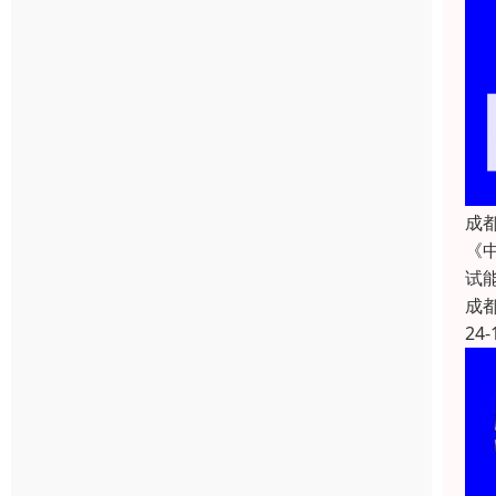
成
《
试
成
24-