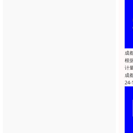
成
根
计量
成
24-