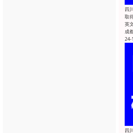
四
取
英文
成
24-
四