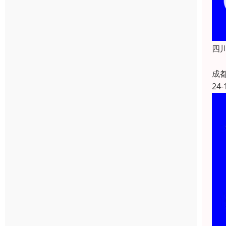
四
四
成
24-