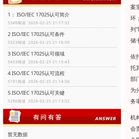
案
1： ISO/IEC 17025认可简介
环
5349阅读 2026-02-25 21:17:32
列
2 ISO/IEC 17025认可条件
储
5323阅读 2026-02-25 21:16:50
3 ISO/IEC 17025认可领域
依
5433阅读 2026-02-25 21:15:43
托
4 ISO/IEC 17025认可流程
部
5191阅读 2026-02-25 21:14:56
为
5 ISO/IEC 17025认可关键
务
5286阅读 2026-02-25 21:13:52
机
会
暂无数据