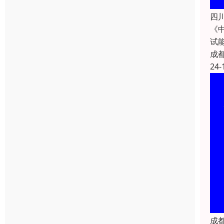
四
《
试
成
24-
成