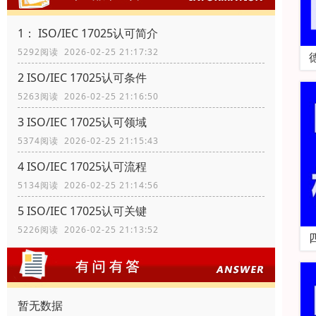
1： ISO/IEC 17025认可简介
5292阅读 2026-02-25 21:17:32
2 ISO/IEC 17025认可条件
5263阅读 2026-02-25 21:16:50
3 ISO/IEC 17025认可领域
5374阅读 2026-02-25 21:15:43
4 ISO/IEC 17025认可流程
5134阅读 2026-02-25 21:14:56
5 ISO/IEC 17025认可关键
5226阅读 2026-02-25 21:13:52
暂无数据