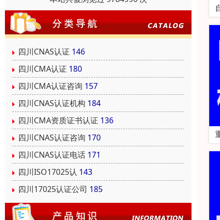
四川CNAS认证
146
四川CMA认证
180
四川CMA认证咨询
157
四川CNAS认证机构
184
四川CMA资质证书认证
136
四川CNAS认证咨询
170
四川CNAS认证电话
171
四川ISO17025认
143
四川17025认证公司
185