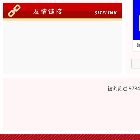
被浏览过 978