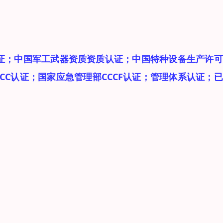
。
认证；中国军工武器资质资质认证；中国特种设备生产许
CC认证；国家应急管理部CCCF认证；管理体系认证；