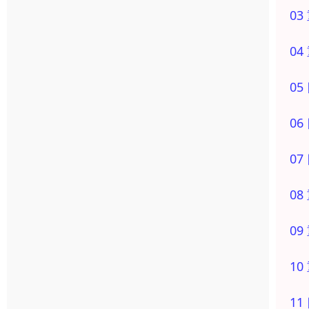
0
0
0
0
0
0
0
1
1