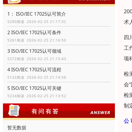
2
1： ISO/IEC 17025认可简介
术
5290阅读 2026-02-25 21:17:32
2 ISO/IEC 17025认可条件
四
5261阅读 2026-02-25 21:16:50
工
3 ISO/IEC 17025认可领域
项
5372阅读 2026-02-25 21:15:43
4 ISO/IEC 17025认可流程
检
5132阅读 2026-02-25 21:14:56
会
5 ISO/IEC 17025认可关键
检
5224阅读 2026-02-25 21:13:52
制
公 
暂无数据