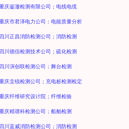
3 重庆鉴澈检测有限公司；电线电缆
4 重庆市君泽电力公司：电能质量分析
5 四川正昌消防检测公司；消防检测
6 四川德信检测技术公司；硫化检测
7 四川演创联检测公司；舞台检测
8 重庆圭锐检测公司；充电桩检测检定
9 重庆纤维研究设计院；纤维检验
0 重庆精谱科检测公司；船舶检测
1 四川蓝威消防检测公司；消防检测