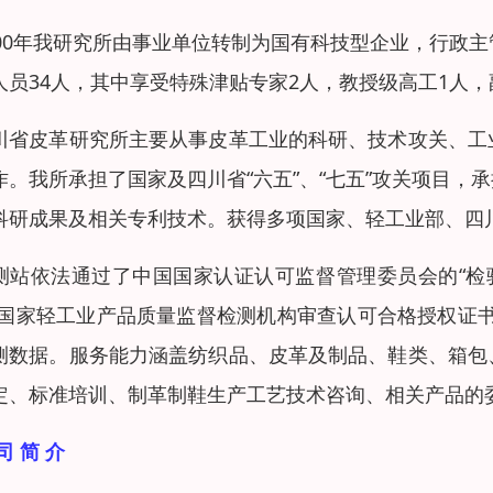
000年我研究所由事业单位转制为国有科技型企业，行政
人员34人，其中享受特殊津贴专家2人，教授级高工1人
川省皮革研究所主要从事皮革工业的科研、技术攻关、工
作。我所承担了国家及四川省“六五”、“七五”攻关项目
科研成果及相关专利技术。获得多项国家、轻工业部、四
测站依法通过了中国国家认证认可监督管理委员会的“检
“国家轻工业产品质量监督检测机构审查认可合格授权证
测数据。服务能力涵盖纺织品、皮革及制品、鞋类、箱包
定、标准培训、制革制鞋生产工艺技术咨询、相关产品的
司 简 介