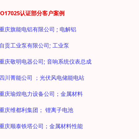
SO17025认证部分客户案例
1 重庆旗能电铝有限公司 ; 电解铝
2 自贡工业泵有限公司; 工业泵
3 重庆敬明电器公司; 音响系统仪表总成
4 四川菁能公司 ；光伏风电储能电站
5 重庆瑜煌电力设备公司；金属材料
6 重庆维都利集团； 锂离子电池
7 重庆顺泰铁塔公司；金属材料性能