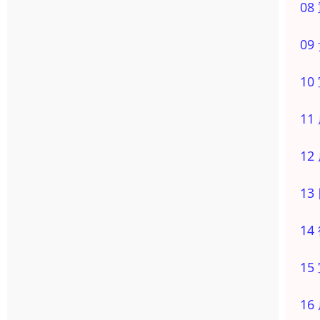
0
0
1
1
1
1
1
1
1