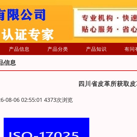
产品信息
产品分类
产品知识
有问
品信息
四川省皮革所获取皮革
26-08-06 02:55:01 4373次浏览