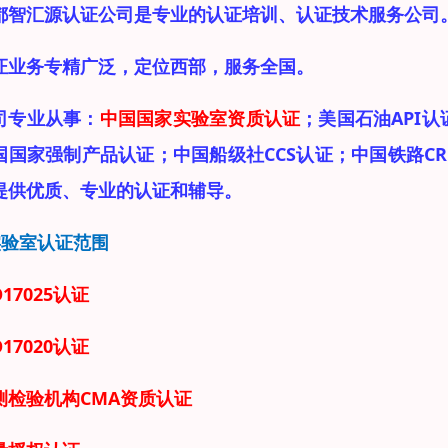
都智汇源认证公司是专业的认证培训、认证技术服务公司
证业务专精广泛，定位西部，服务全国。
司专业从事：
中国国家实验室资质认证
；美国石油API
国国家强制产品认证；中国船级社CCS认证；中国铁路CR
提供优质、专业的认证和辅导。
实验室认证范围
O17025认证
O17020认证
测检验机构CMA资质认证