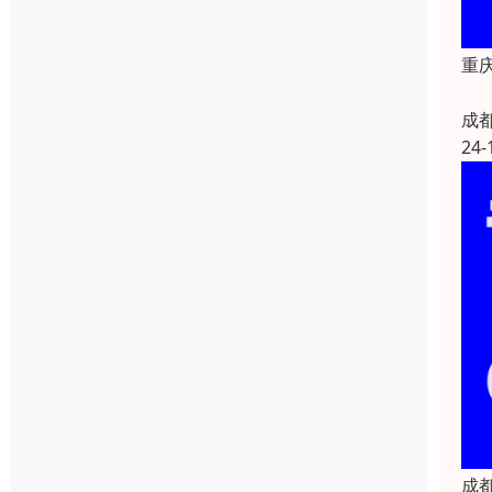
重庆
成
24-
成