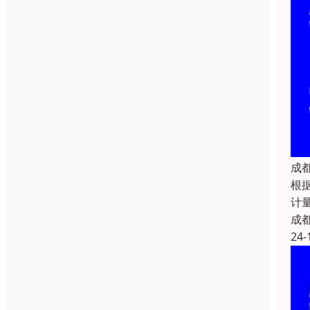
成
根
计
成
24-