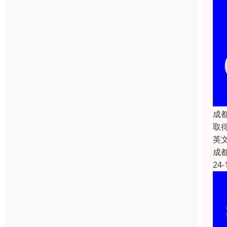
成
取
英文
成
24-