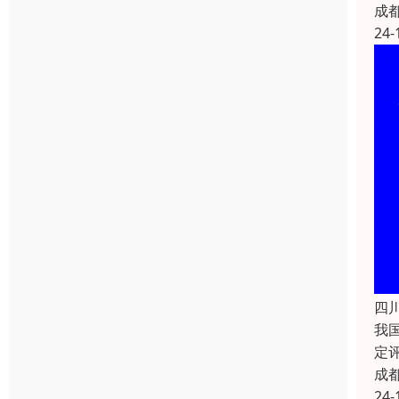
成
24-
四
我
定
成
24-