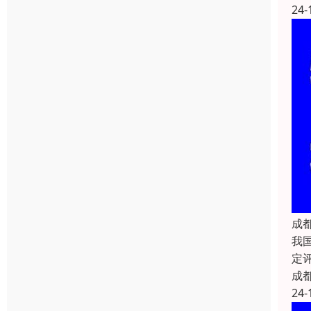
24-
成
我
定
成
24-