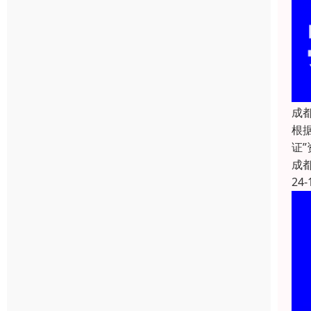
成
根
证
成
24-