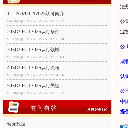
法
1： ISO/IEC 17025认可简介
公
5423阅读 2026-02-25 21:17:32
业
2 ISO/IEC 17025认可条件
5397阅读 2026-02-25 21:16:50
公 
3 ISO/IEC 17025认可领域
5507阅读 2026-02-25 21:15:43
成
4 ISO/IEC 17025认可流程
认
5269阅读 2026-02-25 21:14:56
5 ISO/IEC 17025认可关键
公
5358阅读 2026-02-25 21:13:52
中
提
暂无数据
■