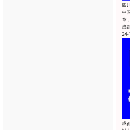
四
中国
章
成
24-
成