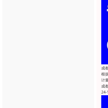
成
根
计
成
24-