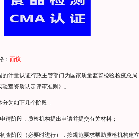
 格：
面议
国的计量认证行政主管部门为国家质量监督检验检疫总局
实验室资质认定评审准则》。
体分为如下几个阶段：
、申请阶段，质检机构提出申请并提交有关材料；
、初查阶段（必要时进行），按规范要求帮助质检机构建