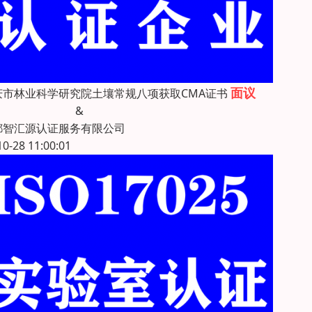
面议
庆市林业科学研究院土壤常规八项获取CMA证书
&
都智汇源认证服务有限公司
10-28 11:00:01