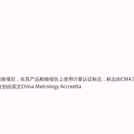
验项目，在其产品检验报告上使用计量认证标志，标志由CMA
na Metrology Accredita