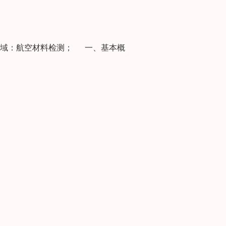
领域：航空材料检测； 一、基本概