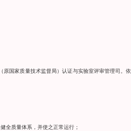
（原国家质量技术监督局）认证与实验室评审管理司。依
立健全质量体系，并使之正常运行；