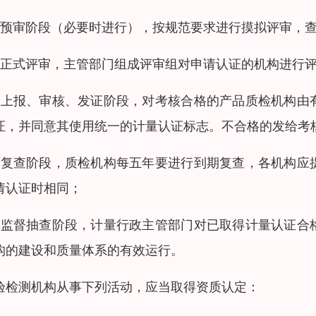
、预审阶段（必要时进行），按规范要求进行摸拟评审，
、正式评审，主管部门组成评审组对申请认证的机构进行
、上报、审核、发证阶段，对考核合格的产品质检机构由
证，并同意其使用统一的计量认证标志。不合格的发给考
、复查阶段，质检机构每五年要进行到期复查，各机构应
请认证时相同；
、监督抽查阶段，计量行政主管部门对已取得计量认证合
构的建设和质量体系的有效运行。
验检测机构从事下列活动，应当取得资质认定：