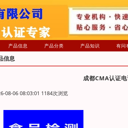
产品信息
产品分类
产品知识
有问
品信息
成都CMA认证
26-08-06 08:03:01 1184次浏览