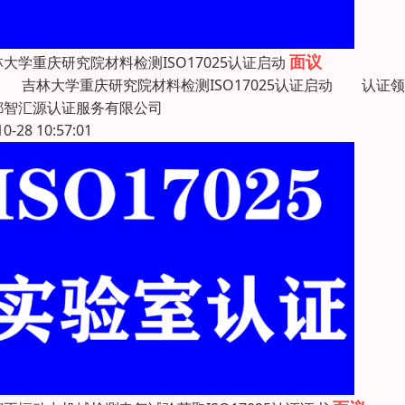
面议
大学重庆研究院材料检测ISO17025认证启动
林大学重庆研究院材料检测ISO17025认证启动 认证
都智汇源认证服务有限公司
10-28 10:57:01