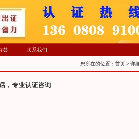
有答
联系我们
您所在的位置：
首页
> 详
电话，专业认证咨询