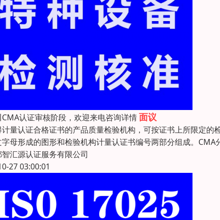
面议
川CMA认证审核阶段，欢迎来电咨询详情
得计量认证合格证书的产品质量检验机构，可按证书上所限定的检
字母形成的图形和检验机构计量认证书编号两部分组成。CMA分别由英文Chi
都智汇源认证服务有限公司
10-27 03:00:01