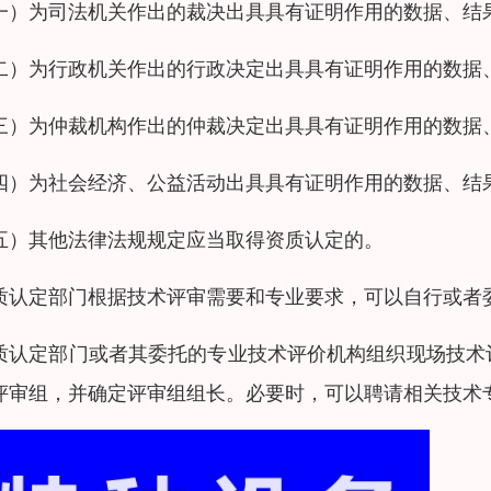
一）为司法机关作出的裁决出具具有证明作用的数据、结
二）为行政机关作出的行政决定出具具有证明作用的数据
三）为仲裁机构作出的仲裁决定出具具有证明作用的数据
四）为社会经济、公益活动出具具有证明作用的数据、结
五）其他法律法规规定应当取得资质认定的。
质认定部门根据技术评审需要和专业要求，可以自行或者委
质认定部门或者其委托的专业技术评价机构组织现场技术
评审组，并确定评审组组长。必要时，可以聘请相关技术