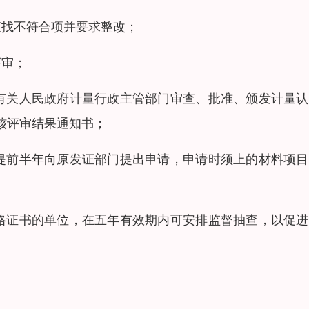
查找不符合项并要求整改；
评审；
有关人民政府计量行政主管部门审查、批准、颁发计量认
核评审结果通知书；
提前半年向原发证部门提出申请，申请时须上的材料项目
格证书的单位，在五年有效期内可安排监督抽查，以促进