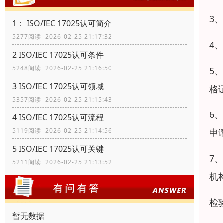
3
1： ISO/IEC 17025认可简介
5277阅读 2026-02-25 21:17:32
4
2 ISO/IEC 17025认可条件
5248阅读 2026-02-25 21:16:50
5
3 ISO/IEC 17025认可领域
格
5357阅读 2026-02-25 21:15:43
6
4 ISO/IEC 17025认可流程
申
5119阅读 2026-02-25 21:14:56
5 ISO/IEC 17025认可关键
7
5211阅读 2026-02-25 21:13:52
机
检
暂无数据