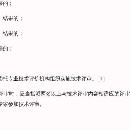
果的；
、结果的；
、结果的；
果的；
托专业技术评价机构组织实施技术评审。 [1]
评审时，应当指派两名以上与技术评审内容相适应的评审
专家参加技术评审。