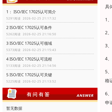
具
1： ISO/IEC 17025认可简介
5291阅读 2026-02-25 21:17:32
1
2 ISO/IEC 17025认可条件
2
5262阅读 2026-02-25 21:16:50
3 ISO/IEC 17025认可领域
3
5373阅读 2026-02-25 21:15:43
4
4 ISO/IEC 17025认可流程
5133阅读 2026-02-25 21:14:56
5
5 ISO/IEC 17025认可关键
格
5225阅读 2026-02-25 21:13:52
6
申
暂无数据