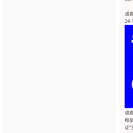
成
24-
成
根
证