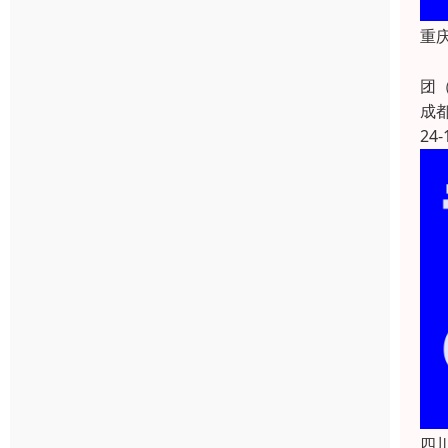
重庆
重
团
成
24-
四