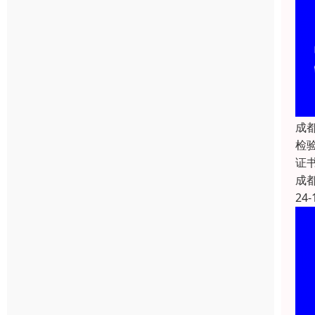
成
检验
证
成
24-