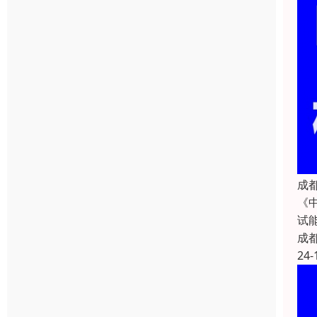
成
《
试
成
24-