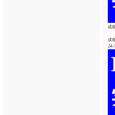
成都
成
24-