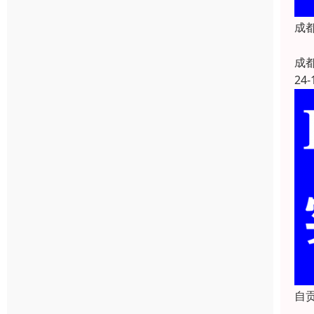
成
成
24-
自贡