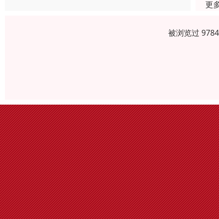
更
被浏览过 978